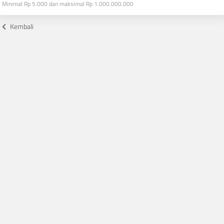
Minimal Rp 5.000 dan maksimal Rp 1.000.000.000
Kembali