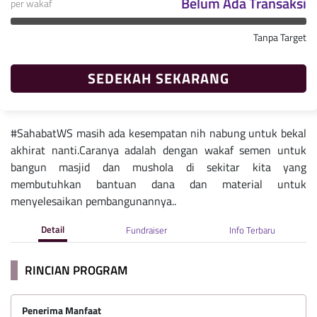
Belum Ada Transaksi
per wakaf
Tanpa Target
SEDEKAH SEKARANG
#SahabatWS masih ada kesempatan nih nabung untuk bekal
akhirat nanti.Caranya adalah dengan wakaf semen untuk
bangun masjid dan mushola di sekitar kita yang
membutuhkan bantuan dana dan material untuk
menyelesaikan pembangunannya..
Detail
Fundraiser
Info Terbaru
RINCIAN PROGRAM
Penerima Manfaat